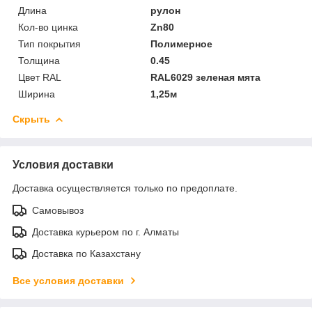
Длина
рулон
Кол-во цинка
Zn80
Тип покрытия
Полимерное
Толщина
0.45
Цвет RAL
RAL6029 зеленая мята
Ширина
1,25м
Скрыть
Условия доставки
Доставка осуществляется только по предоплате.
Самовывоз
Доставка курьером по г. Алматы
Доставка по Казахстану
Все условия доставки