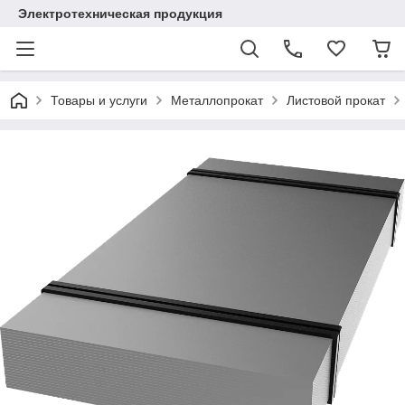
Электротехническая продукция
Товары и услуги
Металлопрокат
Листовой прокат