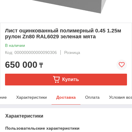
Лист оцинкованный полимерный 0.45 1.25м
рулон Zn80 RAL6029 зеленая мята
В наличии
Код: 000000000000090306
Розница
650 000
₸
Купить
ние
Характеристики
Доставка
Оплата
Условия во
Характеристики
Пользовательские характеристики