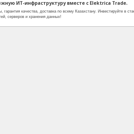
жную ИТ-инфраструктуру вместе с Elektrica Trade.
ы, гарантия качества, доставка по всему Казахстану. Инвестируйте в с
ей, серверов и хранения данных!