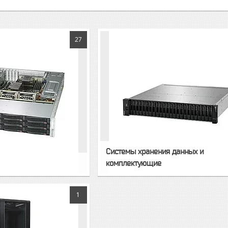
27
Системы хранения данных и
комплектующие
1