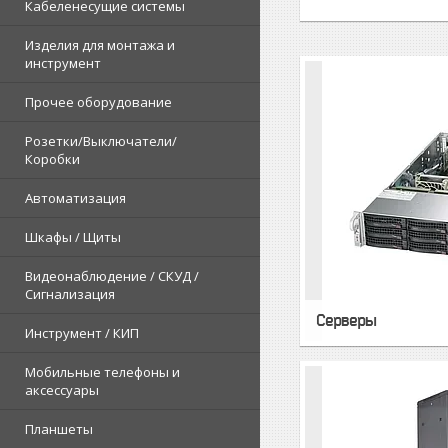
Кабеленесущие системы
Изделия для монтажа и
инструмент
Прочее оборудование
Розетки/Выключатели/
Коробки
Автоматизация
Шкафы / Щиты
Видеонаблюдение / СКУД /
Сигнализация
Cерверы
Инструмент / КИП
Мобильные телефоны и
аксессуары
Планшеты