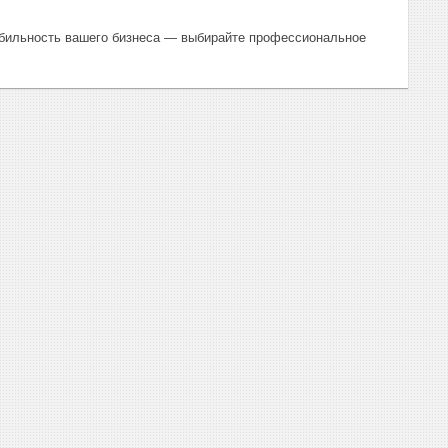
табильность вашего бизнеса — выбирайте профессиональное