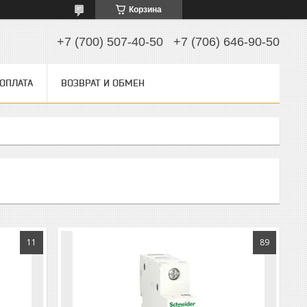
Корзина
+7 (700) 507-40-50
+7 (706) 646-90-50
 ОПЛАТА
ВОЗВРАТ И ОБМЕН
11
89