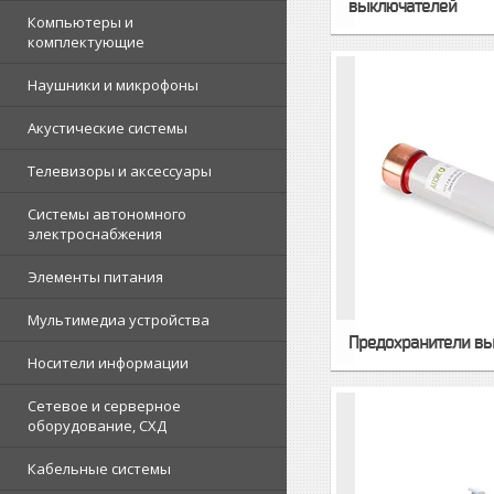
выключателей
Компьютеры и
комплектующие
Наушники и микрофоны
Акустические системы
Телевизоры и аксессуары
Системы автономного
электроснабжения
Элементы питания
Мультимедиа устройства
Предохранители в
Носители информации
Сетевое и серверное
оборудование, СХД
Кабельные системы