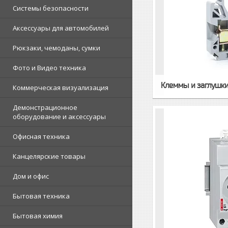
Системы безопасности
Аксессуары для автомобилей
Рюкзаки, чемоданы, сумки
Фото и Видео техника
Клеммы и заглушки 
Коммерческая визуализация
Демонстрационное
оборудование и аксессуары
Офисная техника
Канцелярские товары
Дом и офис
Бытовая техника
Бытовая химия