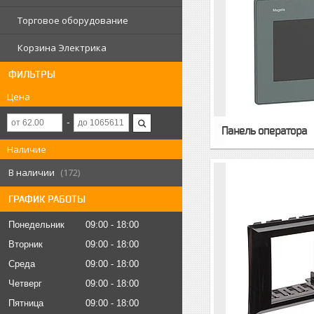
Торговое оборудование
Корзина Электрика
ФИЛЬТРЫ
Цена
Панель оператора
Наличие
В наличии
172
ГРАФИК РАБОТЫ
Понедельник
09:00
18:00
Вторник
09:00
18:00
Среда
09:00
18:00
Четверг
09:00
18:00
Пятница
09:00
18:00