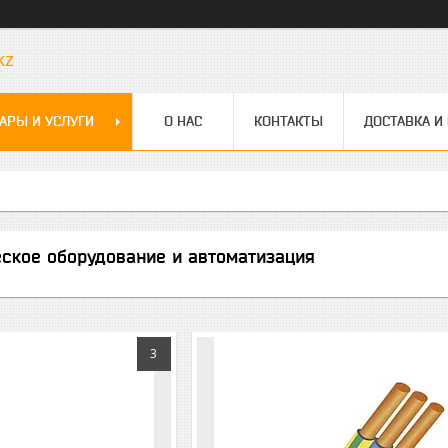
kz
АРЫ И УСЛУГИ
О НАС
КОНТАКТЫ
ДОСТАВКА И
еское оборудование и автоматизация
3