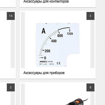
Аксессуары для контакторов
16
3
Аксессуары для приборов
2
8