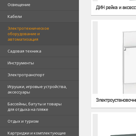
Освещение
ДИН рейка и аксес
Кабели
Электротехническое
оборудование и
автоматизация
Садовая техника
Инструменты
Электротранспорт
Игрушки, игровые устройства,
аксессуары
Электроустановочн
Бассейны, батуты и товары
для отдыха на пляже
Отдых и туризм
Картриджи и комплектующие