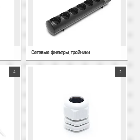
Сетевые фильтры, тройники
4
2