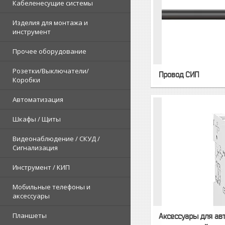
Кабеленесущие системы
Изделия для монтажа и
инструмент
Прочее оборудование
Розетки/Выключатели/
Провод СИП
Коробки
Автоматизация
Шкафы / Щиты
Видеонаблюдение / СКУД /
Сигнализация
Инструмент / КИП
Мобильные телефоны и
аксессуары
Планшеты
Аксессуары для ав