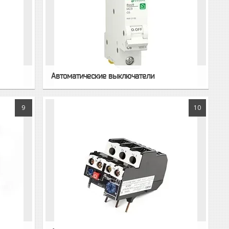
Автоматические выключатели
9
10