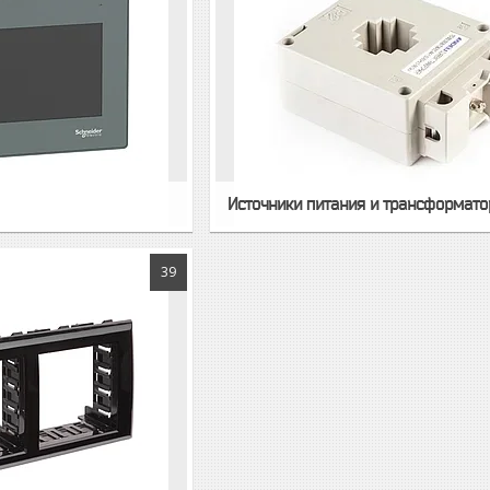
Источники питания и трансформат
39