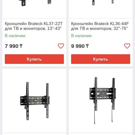
Кронштейн Brateck KL37-22T
Кронштейн Brateck KL36-44F
для ТВ и мониторов, 13"-43"
для ТВ и мониторов, 32"-75"
В наличии
В наличии
7 990
9 990
₸
₸
Купить
Купить