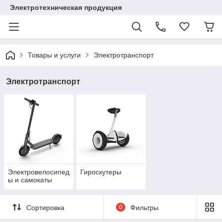
Электротехническая продукция
Товары и услуги
Электротранспорт
Электротранспорт
Электровелосипед
Гироскутеры
ы и самокаты
Сортировка
0
Фильтры