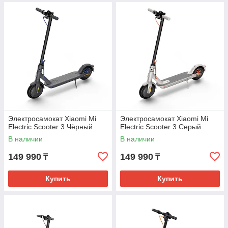
Электросамокат Xiaomi Mi
Электросамокат Xiaomi Mi
Electric Scooter 3 Чёрный
Electric Scooter 3 Серый
В наличии
В наличии
149 990
149 990
₸
₸
Купить
Купить