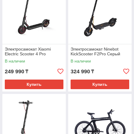
Электросамокат Xiaomi
Электросамокат Ninebot
Electric Scooter 4 Pro
KickScooter F2Pro Серый
В наличии
В наличии
249 990
324 990
₸
₸
Купить
Купить