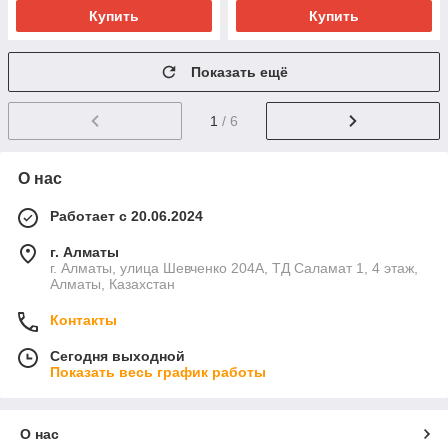
Купить
Купить
Показать ещё
1
/ 6
О нас
Работает с 20.06.2024
г. Алматы
г. Алматы, улица Шевченко 204А, ТД Саламат 1, 4 этаж,
Алматы, Казахстан
Контакты
Сегодня выходной
Показать весь график работы
О нас