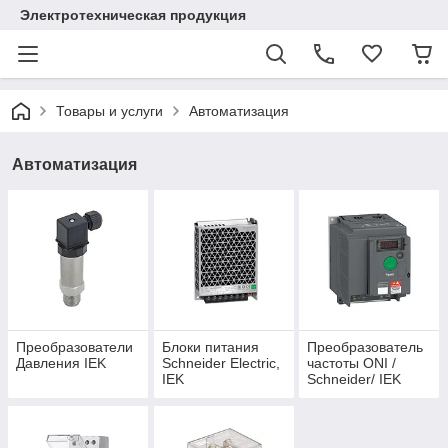
Электротехническая продукция
Товары и услуги
Автоматизация
Автоматизация
Преобразователи
Блоки питания
Преобразователь
Давления IEK
Schneider Electric,
частоты ONI /
IEK
Schneider/ IEK