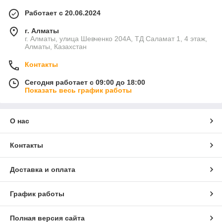
Работает с 20.06.2024
г. Алматы
г. Алматы, улица Шевченко 204А, ТД Саламат 1, 4 этаж,
Алматы, Казахстан
Контакты
Сегодня работает с 09:00 до 18:00
Показать весь график работы
О нас
Контакты
Доставка и оплата
График работы
Полная версия сайта