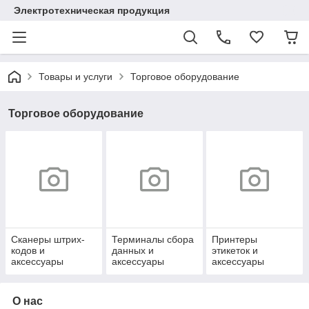
Электротехническая продукция
Товары и услуги
Торговое оборудование
Торговое оборудование
Сканеры штрих-
Терминалы сбора
Принтеры
кодов и
данных и
этикеток и
аксессуары
аксессуары
аксессуары
О нас