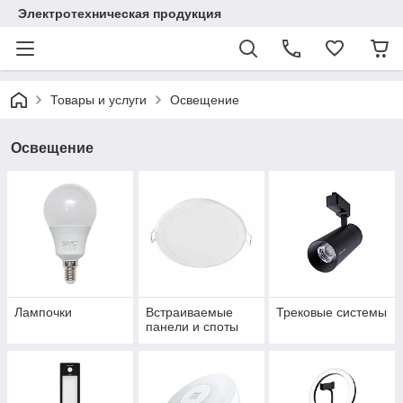
Электротехническая продукция
Товары и услуги
Освещение
Освещение
Лампочки
Встраиваемые
Трековые системы
панели и споты