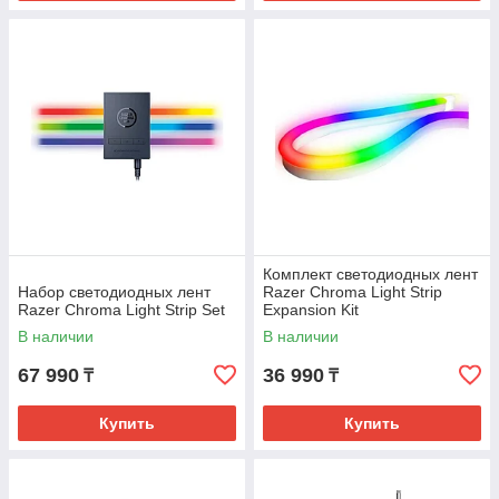
Комплект светодиодных лент
Набор светодиодных лент
Razer Chroma Light Strip
Razer Chroma Light Strip Set
Expansion Kit
В наличии
В наличии
67 990
36 990
₸
₸
Купить
Купить