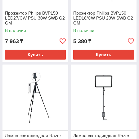
Прожектор Philips BVP150
Прожектор Philips BVP150
LED27/CW PSU 30W SWB G2
LED18/CW PSU 20W SWB G2
GM
GM
В наличии
В наличии
7 963
5 380
₸
₸
Купить
Купить
Лампа светодиодная Razer
Лампа светодиодная Razer