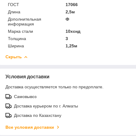
ГОСТ
17066
Длина
2,5м
Дополнительная
Ф
информация
Марка стали
10хснд
Толщина
3
Ширина
1,25м
Скрыть
Условия доставки
Доставка осуществляется только по предоплате.
Самовывоз
Доставка курьером по г. Алматы
Доставка по Казахстану
Все условия доставки