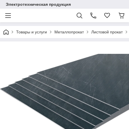
Электротехническая продукция
Товары и услуги
Металлопрокат
Листовой прокат