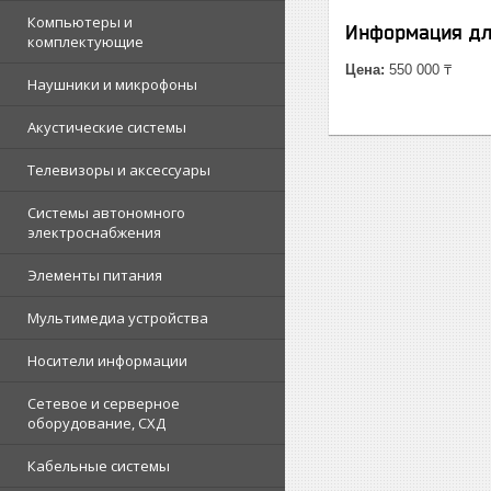
Компьютеры и
Информация дл
комплектующие
Цена:
550 000 ₸
Наушники и микрофоны
Акустические системы
Телевизоры и аксессуары
Системы автономного
электроснабжения
Элементы питания
Мультимедиа устройства
Носители информации
Сетевое и серверное
оборудование, СХД
Кабельные системы