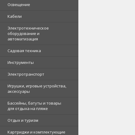
Освещение
Кабели
Электротехническое
оборудование и
автоматизация
Садовая техника
Инструменты
Электротранспорт
Игрушки, игровые устройства,
аксессуары
Бассейны, батуты и товары
для отдыха на пляже
Отдых и туризм
Картриджи и комплектующие