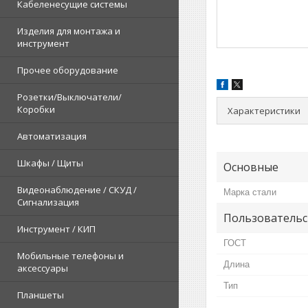
Кабеленесущие системы
Изделия для монтажа и
инструмент
Прочее оборудование
Розетки/Выключатели/
Коробки
Характеристики
Автоматизация
Шкафы / Щиты
Основные
Видеонаблюдение / СКУД /
Марка стали
Сигнализация
Пользовательс
Инструмент / КИП
ГОСТ
Мобильные телефоны и
Длина
аксессуары
Тип
Планшеты