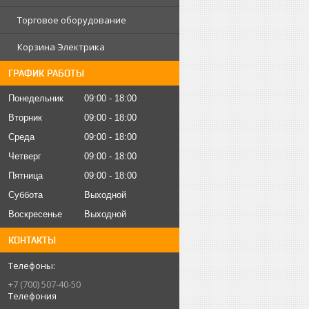
Торговое оборудование
Корзина Электрика
ГРАФИК РАБОТЫ
Понедельник
09:00
18:00
Вторник
09:00
18:00
Среда
09:00
18:00
Четверг
09:00
18:00
Пятница
09:00
18:00
Суббота
Выходной
Воскресенье
Выходной
КОНТАКТЫ
+7 (700) 507-40-50
Телефония