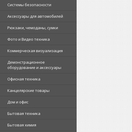
Системы безопасности
Аксессуары для автомобилей
Рюкзаки, чемоданы, сумки
Фото и Видео техника
Коммерческая визуализация
Демонстрационное
оборудование и аксессуары
Офисная техника
Канцелярские товары
Дом и офис
Бытовая техника
Бытовая химия