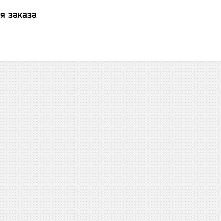
я заказа