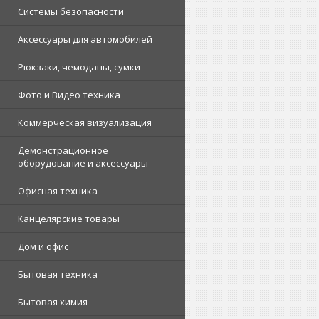
Системы безопасности
Аксессуары для автомобилей
Рюкзаки, чемоданы, сумки
Фото и Видео техника
Коммерческая визуализация
Демонстрационное
оборудование и аксессуары
Офисная техника
Канцелярские товары
Дом и офис
Бытовая техника
Бытовая химия