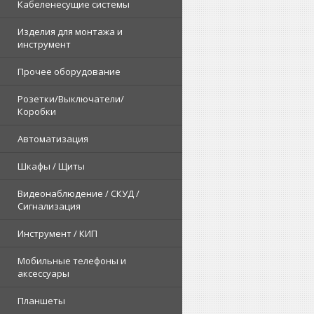
Кабеленесущие системы
Изделия для монтажа и
инструмент
Прочее оборудование
Розетки/Выключатели/
Коробки
Автоматизация
Шкафы / Щиты
Видеонаблюдение / СКУД /
Сигнализация
Инструмент / КИП
Мобильные телефоны и
аксессуары
Планшеты