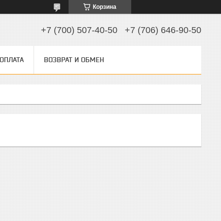
Корзина
+7 (700) 507-40-50
+7 (706) 646-90-50
 ОПЛАТА
ВОЗВРАТ И ОБМЕН