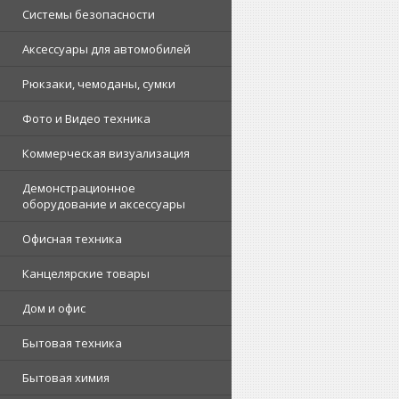
Системы безопасности
Аксессуары для автомобилей
Рюкзаки, чемоданы, сумки
Фото и Видео техника
Коммерческая визуализация
Демонстрационное
оборудование и аксессуары
Офисная техника
Канцелярские товары
Дом и офис
Бытовая техника
Бытовая химия