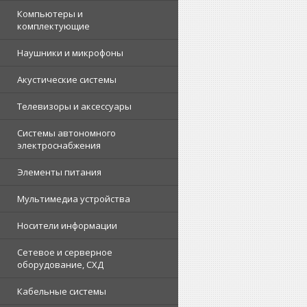
Компьютеры и
комплектующие
Наушники и микрофоны
Акустические системы
Телевизоры и аксессуары
Системы автономного
электроснабжения
Элементы питания
Мультимедиа устройства
Носители информации
Сетевое и серверное
оборудование, СХД
Кабельные системы