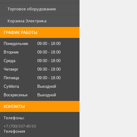
Торговое оборудование
Корзина Электрика
ГРАФИК РАБОТЫ
Понедельник
09:00
18:00
Вторник
09:00
18:00
Среда
09:00
18:00
Четверг
09:00
18:00
Пятница
09:00
18:00
Суббота
Выходной
Воскресенье
Выходной
КОНТАКТЫ
+7 (700) 507-40-50
Телефония