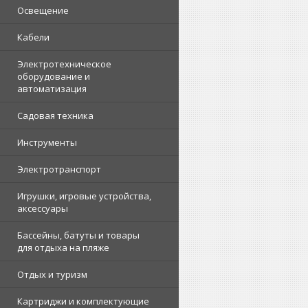
Освещение
Кабели
Электротехническое
оборудование и
автоматизация
Садовая техника
Инструменты
Электротранспорт
Игрушки, игровые устройства,
аксессуары
Бассейны, батуты и товары
для отдыха на пляже
Отдых и туризм
Картриджи и комплектующие