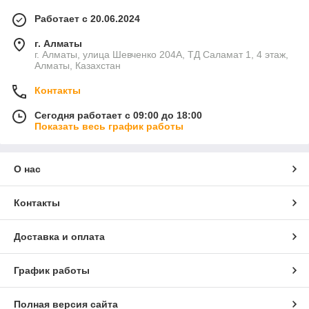
Работает с 20.06.2024
г. Алматы
г. Алматы, улица Шевченко 204А, ТД Саламат 1, 4 этаж,
Алматы, Казахстан
Контакты
Сегодня работает с 09:00 до 18:00
Показать весь график работы
О нас
Контакты
Доставка и оплата
График работы
Полная версия сайта