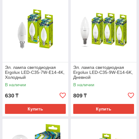
Эл. лампа светодиодная
Эл. лампа светодиодная
Ergolux LED-C35-7W-E14-4K,
Ergolux LED-C35-9W-E14-6K,
Холодный
Дневной
В наличии
В наличии
630
809
₸
₸
Купить
Купить