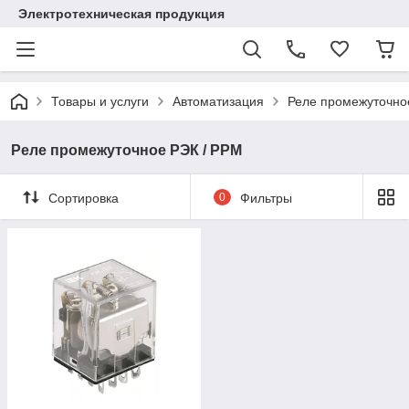
Электротехническая продукция
Товары и услуги
Автоматизация
Реле промежуточно
Реле промежуточное РЭК / РРМ
Сортировка
0
Фильтры