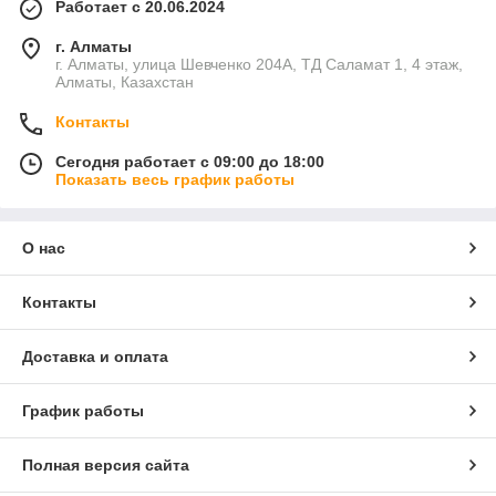
Работает с 20.06.2024
г. Алматы
г. Алматы, улица Шевченко 204А, ТД Саламат 1, 4 этаж,
Алматы, Казахстан
Контакты
Сегодня работает с 09:00 до 18:00
Показать весь график работы
О нас
Контакты
Доставка и оплата
График работы
Полная версия сайта