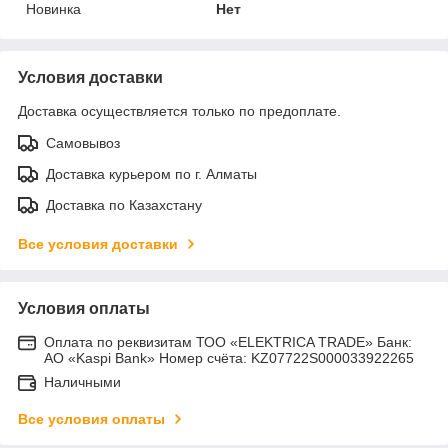
Новинка
Нет
Условия доставки
Доставка осуществляется только по предоплате.
Самовывоз
Доставка курьером по г. Алматы
Доставка по Казахстану
Все условия доставки
Условия оплаты
Оплата по реквизитам ТОО «ELEKTRICA TRADE» Банк:
АО «Kaspi Bank» Номер счёта: KZ07722S000033922265
Наличными
Все условия оплаты