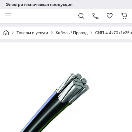
Электротехническая продукция
Товары и услуги
Кабель / Провод
СИП-4 4х70+1х25н