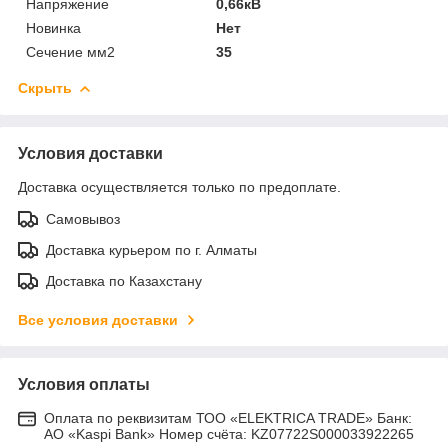
Напряжение
0,66кВ
Новинка
Нет
Сечение мм2
35
Скрыть
Условия доставки
Доставка осуществляется только по предоплате.
Самовывоз
Доставка курьером по г. Алматы
Доставка по Казахстану
Все условия доставки
Условия оплаты
Оплата по реквизитам ТОО «ELEKTRICA TRADE» Банк:
АО «Kaspi Bank» Номер счёта: KZ07722S000033922265