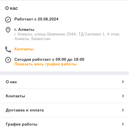
О нас
Работает с 20.06.2024
г. Алматы
г. Алматы, улица Шевченко 204А, ТД Саламат 1, 4 этаж,
Алматы, Казахстан
Контакты
Сегодня работает с 09:00 до 18:00
Показать весь график работы
О нас
Контакты
Доставка и оплата
График работы