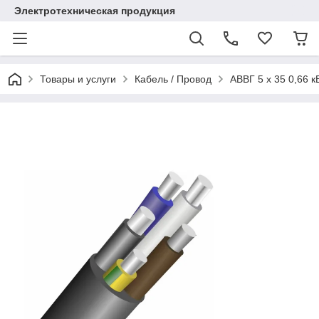
Электротехническая продукция
Товары и услуги
Кабель / Провод
АВВГ 5 х 35 0,66 