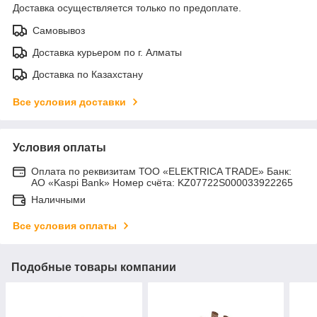
Доставка осуществляется только по предоплате.
Самовывоз
Доставка курьером по г. Алматы
Доставка по Казахстану
Все условия доставки
Условия оплаты
Оплата по реквизитам ТОО «ELEKTRICA TRADE» Банк:
АО «Kaspi Bank» Номер счёта: KZ07722S000033922265
Наличными
Все условия оплаты
Подобные товары компании