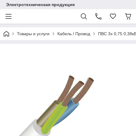
Электротехническая продукция
Товары и услуги
Кабель / Провод
ПВС 3х 0,75 0,38к