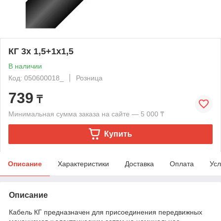
КГ 3х 1,5+1х1,5
В наличии
Код: 050600018_
Розница
739
₸
Минимальная сумма заказа на сайте — 5 000 ₸
Купить
Описание
Характеристики
Доставка
Оплата
Усл
Описание
Кабель КГ предназначен для присоединения передвижных