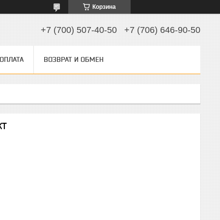
Корзина
+7 (700) 507-40-50
+7 (706) 646-90-50
 ОПЛАТА
ВОЗВРАТ И ОБМЕН
KT