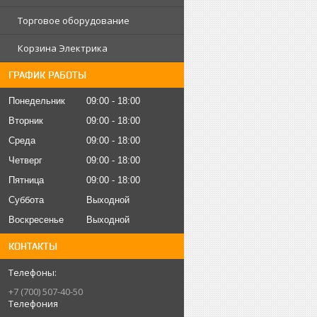
Торговое оборудование
Корзина Электрика
ГРАФИК РАБОТЫ
Понедельник
09:00
18:00
Вторник
09:00
18:00
Среда
09:00
18:00
Четверг
09:00
18:00
Пятница
09:00
18:00
Суббота
Выходной
Воскресенье
Выходной
КОНТАКТЫ
+7 (700) 507-40-50
Телефония