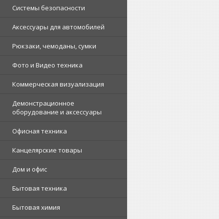
Системы безопасности
Аксессуары для автомобилей
Рюкзаки, чемоданы, сумки
Фото и Видео техника
Коммерческая визуализация
Демонстрационное
оборудование и аксессуары
Офисная техника
Канцелярские товары
Дом и офис
Бытовая техника
Бытовая химия