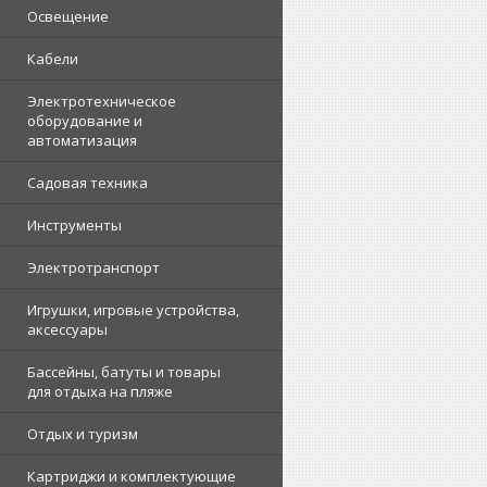
Освещение
Кабели
Электротехническое
оборудование и
автоматизация
Садовая техника
Инструменты
Электротранспорт
Игрушки, игровые устройства,
аксессуары
Бассейны, батуты и товары
для отдыха на пляже
Отдых и туризм
Картриджи и комплектующие