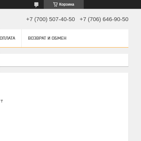
Корзина
+7 (700) 507-40-50
+7 (706) 646-90-50
 ОПЛАТА
ВОЗВРАТ И ОБМЕН
 ₸