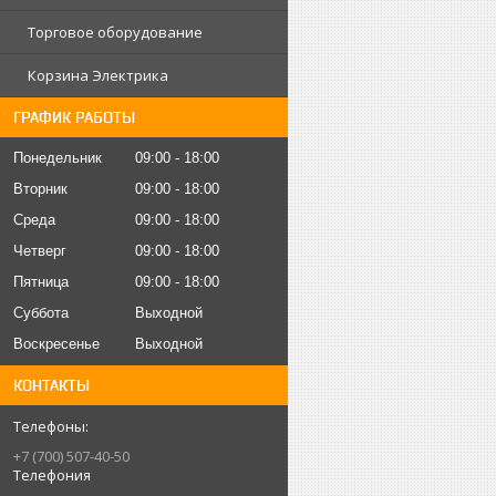
Торговое оборудование
Корзина Электрика
ГРАФИК РАБОТЫ
Понедельник
09:00
18:00
Вторник
09:00
18:00
Среда
09:00
18:00
Четверг
09:00
18:00
Пятница
09:00
18:00
Суббота
Выходной
Воскресенье
Выходной
КОНТАКТЫ
+7 (700) 507-40-50
Телефония