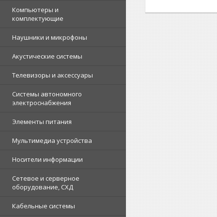
Компьютеры и
комплектующие
Наушники и микрофоны
Акустические системы
Телевизоры и аксессуары
Системы автономного
электроснабжения
Элементы питания
Мультимедиа устройства
Носители информации
Сетевое и серверное
оборудование, СХД
Кабельные системы