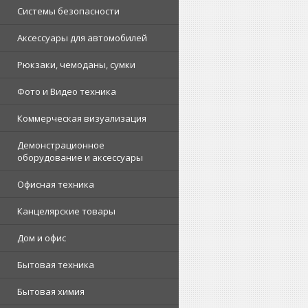
Системы безопасности
Аксессуары для автомобилей
Рюкзаки, чемоданы, сумки
Фото и Видео техника
Коммерческая визуализация
Демонстрационное
оборудование и аксессуары
Офисная техника
Канцелярские товары
Дом и офис
Бытовая техника
Бытовая химия