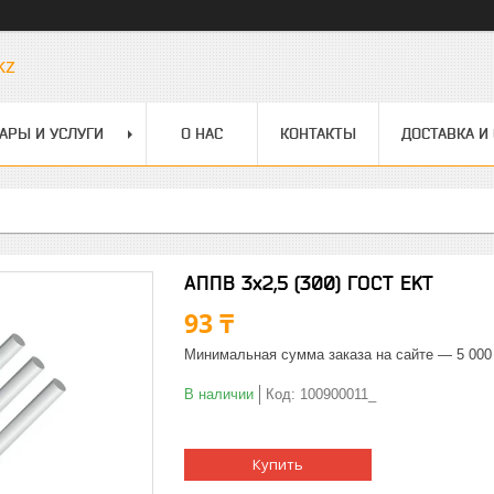
kz
АРЫ И УСЛУГИ
О НАС
КОНТАКТЫ
ДОСТАВКА И
АППВ 3х2,5 (300) ГОСТ EKT
93 ₸
Минимальная сумма заказа на сайте — 5 000
В наличии
Код:
100900011_
Купить