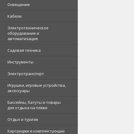
Освещение
Кабели
Электротехническое
оборудование и
автоматизация
Садовая техника
Инструменты
Электротранспорт
Игрушки, игровые устройства,
аксессуары
Бассейны, батуты и товары
для отдыха на пляже
Отдых и туризм
Картриджи и комплектующие