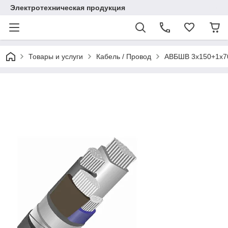
Электротехническая продукция
Товары и услуги
Кабель / Провод
АВБШВ 3х150+1х70