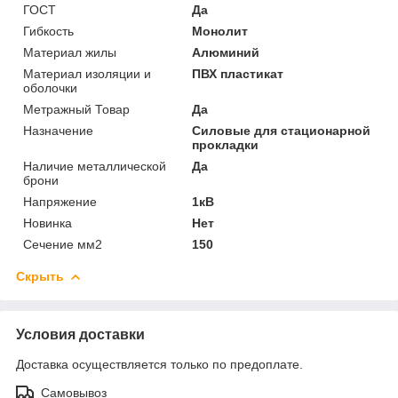
ГОСТ
Да
Гибкость
Монолит
Материал жилы
Алюминий
Материал изоляции и
ПВХ пластикат
оболочки
Метражный Товар
Да
Назначение
Силовые для стационарной
прокладки
Наличие металлической
Да
брони
Напряжение
1кВ
Новинка
Нет
Сечение мм2
150
Скрыть
Условия доставки
Доставка осуществляется только по предоплате.
Самовывоз