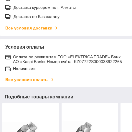
Доставка курьером по г. Алматы
Доставка по Казахстану
Все условия доставки
Условия оплаты
Оплата по реквизитам ТОО «ELEKTRICA TRADE» Банк:
АО «Kaspi Bank» Номер счёта: KZ07722S000033922265
Наличными
Все условия оплаты
Подобные товары компании