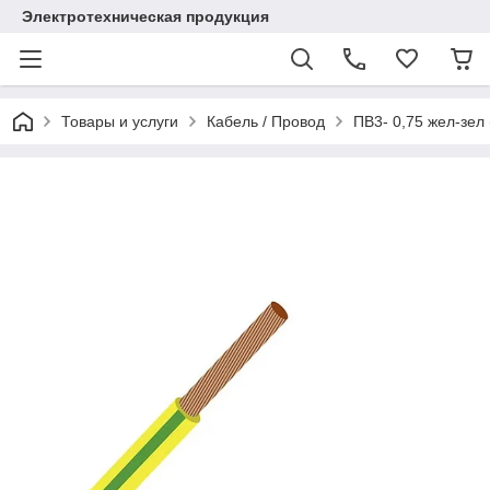
Электротехническая продукция
Товары и услуги
Кабель / Провод
ПВ3- 0,75 жел-зел