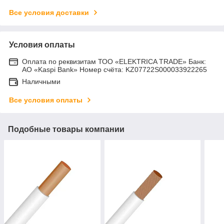
Все условия доставки
Условия оплаты
Оплата по реквизитам ТОО «ELEKTRICA TRADE» Банк:
АО «Kaspi Bank» Номер счёта: KZ07722S000033922265
Наличными
Все условия оплаты
Подобные товары компании