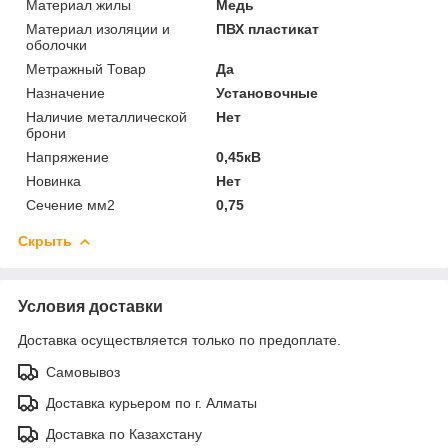
Материал жилы
Медь
Материал изоляции и
ПВХ пластикат
оболочки
Метражный Товар
Да
Назначение
Установочные
Наличие металлической
Нет
брони
Напряжение
0,45кВ
Новинка
Нет
Сечение мм2
0,75
Скрыть
Условия доставки
Доставка осуществляется только по предоплате.
Самовывоз
Доставка курьером по г. Алматы
Доставка по Казахстану