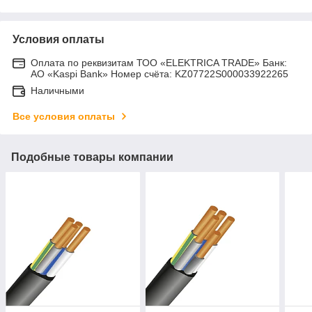
Условия оплаты
Оплата по реквизитам ТОО «ELEKTRICA TRADE» Банк:
АО «Kaspi Bank» Номер счёта: KZ07722S000033922265
Наличными
Все условия оплаты
Подобные товары компании