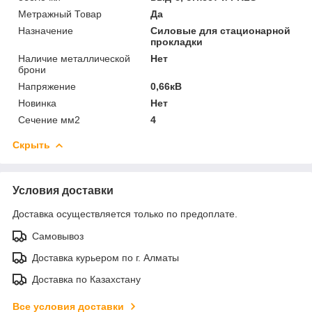
Метражный Товар
Да
Назначение
Силовые для стационарной
прокладки
Наличие металлической
Нет
брони
Напряжение
0,66кВ
Новинка
Нет
Сечение мм2
4
Скрыть
Условия доставки
Доставка осуществляется только по предоплате.
Самовывоз
Доставка курьером по г. Алматы
Доставка по Казахстану
Все условия доставки