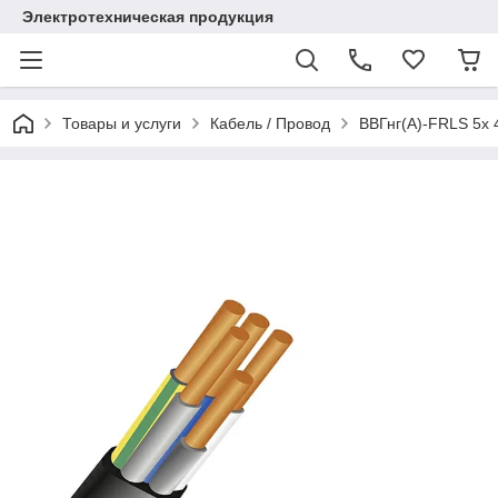
Электротехническая продукция
Товары и услуги
Кабель / Провод
ВВГнг(А)-FRLS 5х 