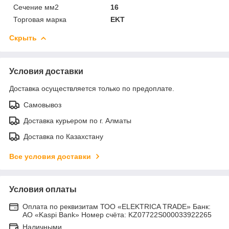
Сечение мм2
16
Торговая марка
EKT
Скрыть
Условия доставки
Доставка осуществляется только по предоплате.
Самовывоз
Доставка курьером по г. Алматы
Доставка по Казахстану
Все условия доставки
Условия оплаты
Оплата по реквизитам ТОО «ELEKTRICA TRADE» Банк:
АО «Kaspi Bank» Номер счёта: KZ07722S000033922265
Наличными