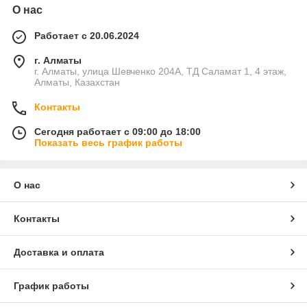
О нас
Работает с 20.06.2024
г. Алматы
г. Алматы, улица Шевченко 204А, ТД Саламат 1, 4 этаж,
Алматы, Казахстан
Контакты
Сегодня работает с 09:00 до 18:00
Показать весь график работы
О нас
Контакты
Доставка и оплата
График работы