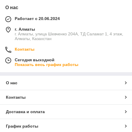
О нас
Работает с 20.06.2024
г. Алматы
г. Алматы, улица Шевченко 204А, ТД Саламат 1, 4 этаж,
Алматы, Казахстан
Контакты
Сегодня выходной
Показать весь график работы
О нас
Контакты
Доставка и оплата
График работы