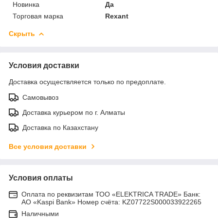
Новинка
Да
Торговая марка
Rexant
Скрыть
Условия доставки
Доставка осуществляется только по предоплате.
Самовывоз
Доставка курьером по г. Алматы
Доставка по Казахстану
Все условия доставки
Условия оплаты
Оплата по реквизитам ТОО «ELEKTRICA TRADE» Банк:
АО «Kaspi Bank» Номер счёта: KZ07722S000033922265
Наличными