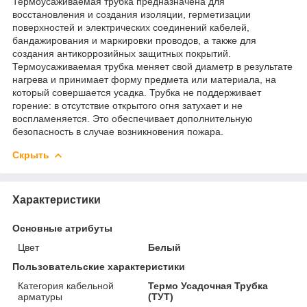
Термоусаживаемая трубка предназначена для
восстановления и создания изоляции, герметизации
поверхностей и электрических соединений кабелей,
бандажирования и маркировки проводов, а также для
создания антикоррозийных защитных покрытий.
Термоусаживаемая трубка меняет свой диаметр в результате
нагрева и принимает форму предмета или материала, на
который совершается усадка. Трубка не поддерживает
горение: в отсутствие открытого огня затухает и не
воспламеняется. Это обеспечивает дополнительную
безопасность в случае возникновения пожара.
Скрыть
Характеристики
Основные атрибуты
Цвет
Белый
Пользовательские характеристики
Категория кабельной
Термо Усадочная Трубка
арматуры
(ТУТ)