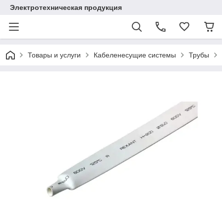
Электротехническая продукция
Товары и услуги
Кабеленесущие системы
Трубы