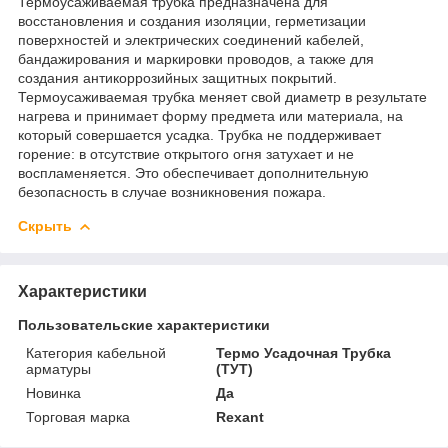
Термоусаживаемая трубка предназначена для
восстановления и создания изоляции, герметизации
поверхностей и электрических соединений кабелей,
бандажирования и маркировки проводов, а также для
создания антикоррозийных защитных покрытий.
Термоусаживаемая трубка меняет свой диаметр в результате
нагрева и принимает форму предмета или материала, на
который совершается усадка. Трубка не поддерживает
горение: в отсутствие открытого огня затухает и не
воспламеняется. Это обеспечивает дополнительную
безопасность в случае возникновения пожара.
Скрыть
Характеристики
Пользовательские характеристики
Категория кабельной
Термо Усадочная Трубка
арматуры
(ТУТ)
Новинка
Да
Торговая марка
Rexant