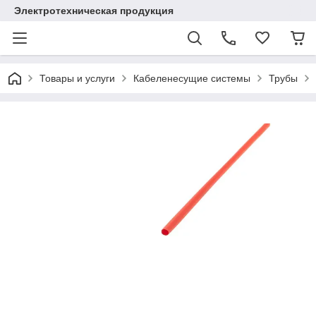
Электротехническая продукция
Товары и услуги
Кабеленесущие системы
Трубы