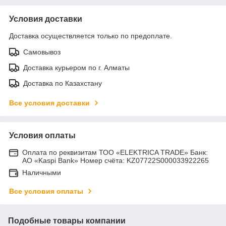
Условия доставки
Доставка осуществляется только по предоплате.
Самовывоз
Доставка курьером по г. Алматы
Доставка по Казахстану
Все условия доставки
Условия оплаты
Оплата по реквизитам ТОО «ELEKTRICA TRADE» Банк:
АО «Kaspi Bank» Номер счёта: KZ07722S000033922265
Наличными
Все условия оплаты
Подобные товары компании