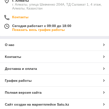
г. Алматы
г. Алматы, улица Шевченко 204А, ТД Саламат 1, 4 этаж,
Алматы, Казахстан
Контакты
Сегодня работает с 09:00 до 18:00
Показать весь график работы
О нас
Контакты
Доставка и оплата
График работы
Полная версия сайта
Сайт создан на маркетплейсе
Satu.kz