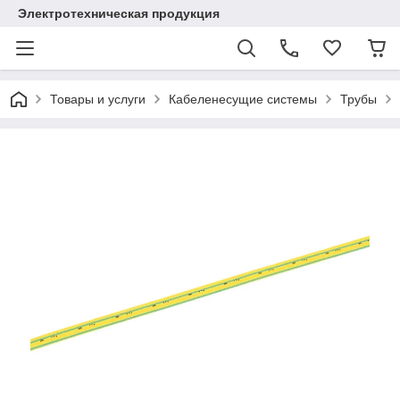
Электротехническая продукция
Товары и услуги
Кабеленесущие системы
Трубы