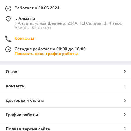
Работает с 20.06.2024
г. Алматы
г. Алматы, улица Шевченко 204А, ТД Саламат 1, 4 этаж,
Алматы, Казахстан
Контакты
Сегодня работает с 09:00 до 18:00
Показать весь график работы
О нас
Контакты
Доставка и оплата
График работы
Полная версия сайта