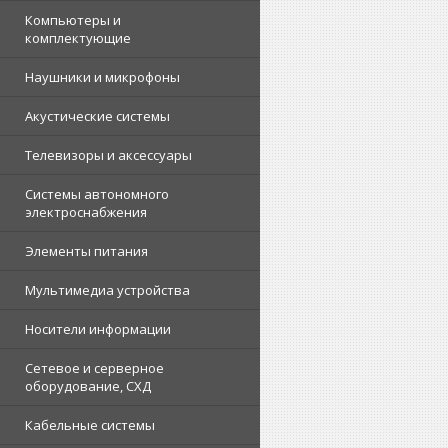
Компьютеры и
комплектующие
Наушники и микрофоны
Акустические системы
Телевизоры и аксессуары
Системы автономного
электроснабжения
Элементы питания
Мультимедиа устройства
Носители информации
Сетевое и серверное
оборудование, СХД
Кабельные системы