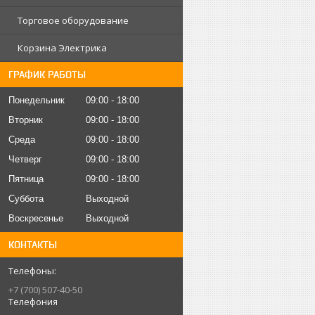
Торговое оборудование
Корзина Электрика
ГРАФИК РАБОТЫ
Понедельник
09:00
18:00
Вторник
09:00
18:00
Среда
09:00
18:00
Четверг
09:00
18:00
Пятница
09:00
18:00
Суббота
Выходной
Воскресенье
Выходной
КОНТАКТЫ
+7 (700) 507-40-50
Телефония