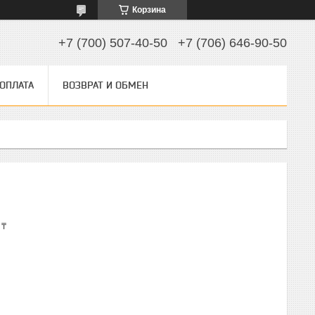
Корзина
+7 (700) 507-40-50
+7 (706) 646-90-50
 ОПЛАТА
ВОЗВРАТ И ОБМЕН
 ₸