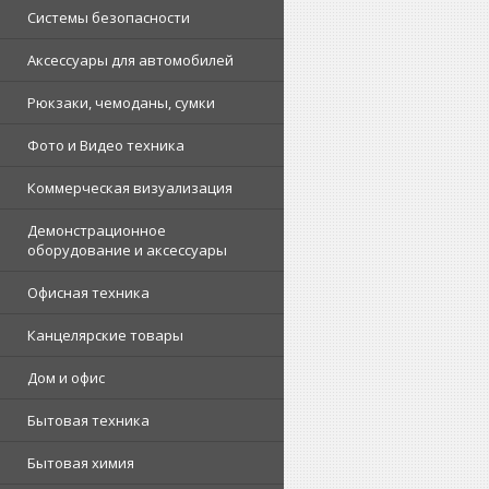
Системы безопасности
Аксессуары для автомобилей
Рюкзаки, чемоданы, сумки
Фото и Видео техника
Коммерческая визуализация
Демонстрационное
оборудование и аксессуары
Офисная техника
Канцелярские товары
Дом и офис
Бытовая техника
Бытовая химия