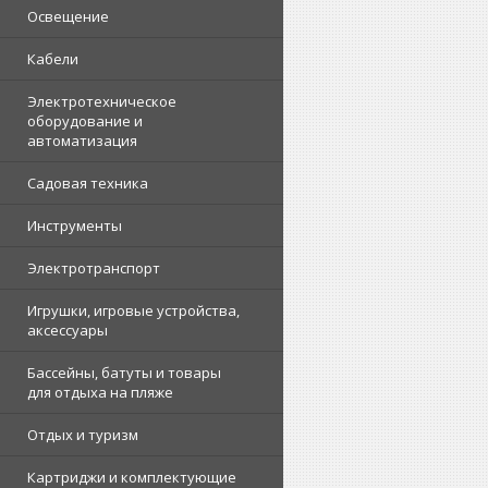
Освещение
Кабели
Электротехническое
оборудование и
автоматизация
Садовая техника
Инструменты
Электротранспорт
Игрушки, игровые устройства,
аксессуары
Бассейны, батуты и товары
для отдыха на пляже
Отдых и туризм
Картриджи и комплектующие