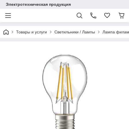
Электротехническая продукция
Товары и услуги
Светильники / Лампы
Лампа филаме