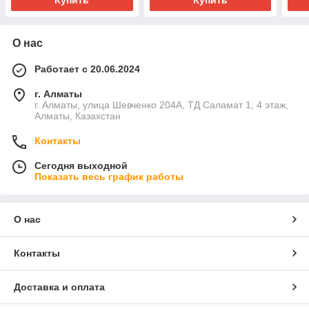
Купить
Купить
О нас
Работает с 20.06.2024
г. Алматы
г. Алматы, улица Шевченко 204А, ТД Саламат 1, 4 этаж,
Алматы, Казахстан
Контакты
Сегодня выходной
Показать весь график работы
О нас
Контакты
Доставка и оплата