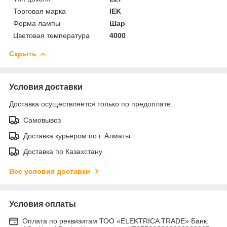
Торговая марка
IEK
Форма лампы
Шар
Цветовая температура
4000
Скрыть
Условия доставки
Доставка осуществляется только по предоплате.
Самовывоз
Доставка курьером по г. Алматы
Доставка по Казахстану
Все условия доставки
Условия оплаты
Оплата по реквизитам ТОО «ELEKTRICA TRADE» Банк: