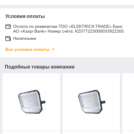
Условия оплаты
Оплата по реквизитам ТОО «ELEKTRICA TRADE» Банк:
АО «Kaspi Bank» Номер счёта: KZ07722S000033922265
Наличными
Все условия оплаты
Подобные товары компании