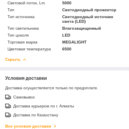
Световой поток, Lm
5000
Тип
Светодиодный прожектор
Тип источника
Светодиодный источник
света (LED)
Тип светильника
Влагозащищенный
Тип цоколя
LED
Торговая марка
MEGALIGHT
Цветовая температура
6500
Скрыть
Условия доставки
Доставка осуществляется только по предоплате.
Самовывоз
Доставка курьером по г. Алматы
Доставка по Казахстану
Все условия доставки