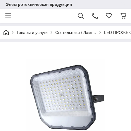
Электротехническая продукция
Товары и услуги
Светильники / Лампы
LED ПРОЖЕКТ