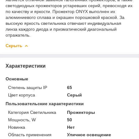
светодиодных прожекторов устаревших серий, превосходя их
по качеству и яркости. Прожектор ONYX выполнен их
алюминиевого сплава и окрашен порошковой краской. За
высокую яркость светильника отвечают индивидуальная
линза каждого диода и призматический диагональный
отражатель.
Скрыть
Характеристики
Основные
Степень защиты IP
65
Цвет корпуса
Серый
Пользовательские характеристики
Категория Светильника
Прожекторы
Мощность, W
50
Новинка
Нет
Область применения
Уличное освещение