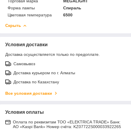
Торговая марка
MEGALIGHT
Форма лампы
Спираль
Цветовая температура
6500
Скрыть
Условия доставки
Доставка осуществляется только по предоплате.
Самовывоз
Доставка курьером по г. Алматы
Доставка по Казахстану
Все условия доставки
Условия оплаты
Оплата по реквизитам ТОО «ELEKTRICA TRADE» Банк:
АО «Kaspi Bank» Номер счёта: KZ07722S000033922265