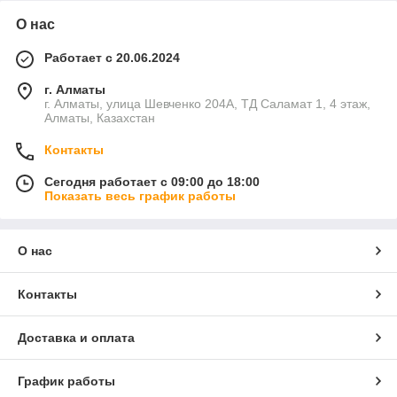
О нас
Работает с 20.06.2024
г. Алматы
г. Алматы, улица Шевченко 204А, ТД Саламат 1, 4 этаж,
Алматы, Казахстан
Контакты
Сегодня работает с 09:00 до 18:00
Показать весь график работы
О нас
Контакты
Доставка и оплата
График работы