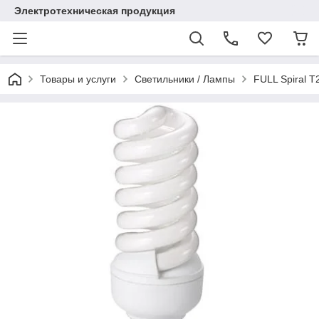
Электротехническая продукция
Товары и услуги
Светильники / Лампы
FULL Spiral Т