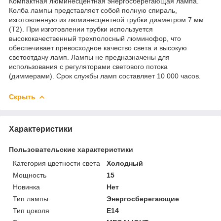
Компактная люминесцентная энергосберегающая лампа.
Колба лампы представляет собой полную спираль,
изготовленную из люминесцентной трубки диаметром 7 мм
(T2). При изготовлении трубки используется
высококачественный трехполосный люминофор, что
обеспечивает превосходное качество света и высокую
светоотдачу ламп. Лампы не предназначены для
использования с регуляторами светового потока
(диммерами). Срок службы ламп составляет 10 000 часов.
Скрыть
Характеристики
Пользовательские характеристики
Категория цветности света
Холодный
Мощность
15
Новинка
Нет
Тип лампы
Энергосберегающие
Тип цоколя
E14