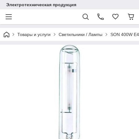
Электротехническая продукция
Товары и услуги
Светильники / Лампы
SON 400W E40