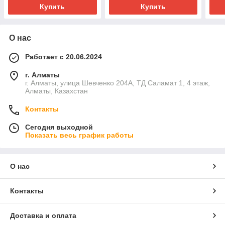
Купить
Купить
О нас
Работает с 20.06.2024
г. Алматы
г. Алматы, улица Шевченко 204А, ТД Саламат 1, 4 этаж,
Алматы, Казахстан
Контакты
Сегодня выходной
Показать весь график работы
О нас
Контакты
Доставка и оплата