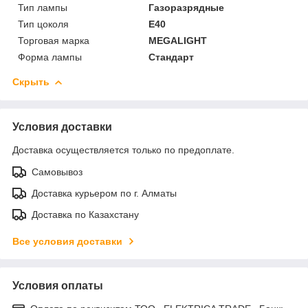
Тип лампы
Газоразрядные
Тип цоколя
E40
Торговая марка
MEGALIGHT
Форма лампы
Стандарт
Скрыть
Условия доставки
Доставка осуществляется только по предоплате.
Самовывоз
Доставка курьером по г. Алматы
Доставка по Казахстану
Все условия доставки
Условия оплаты