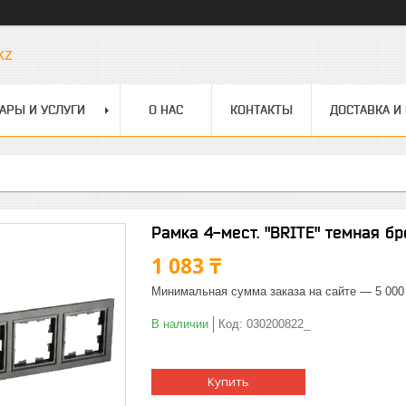
kz
АРЫ И УСЛУГИ
О НАС
КОНТАКТЫ
ДОСТАВКА И
Рамка 4-мест. "BRITE" темная бр
1 083 ₸
Минимальная сумма заказа на сайте — 5 000
В наличии
Код:
030200822_
Купить