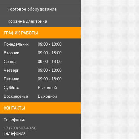
Торговое оборудование
Корзина Электрика
ГРАФИК РАБОТЫ
Понедельник
09:00
18:00
Вторник
09:00
18:00
Среда
09:00
18:00
Четверг
09:00
18:00
Пятница
09:00
18:00
Суббота
Выходной
Воскресенье
Выходной
КОНТАКТЫ
+7 (700) 507-40-50
Телефония