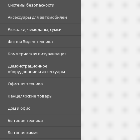
Системы безопасности
Аксессуары для автомобилей
Рюкзаки, чемоданы, сумки
Фото и Видео техника
Коммерческая визуализация
Демонстрационное
оборудование и аксессуары
Офисная техника
Канцелярские товары
Дом и офис
Бытовая техника
Бытовая химия