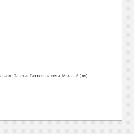
ериал: Пластик Тип поверхности: Матовый (-ая)