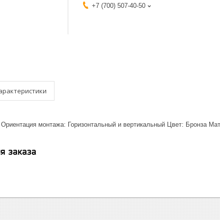
+7 (700) 507-40-50
арактеристики
 Ориентация монтажа: Горизонтальный и вертикальный Цвет: Бронза Мат
я заказа