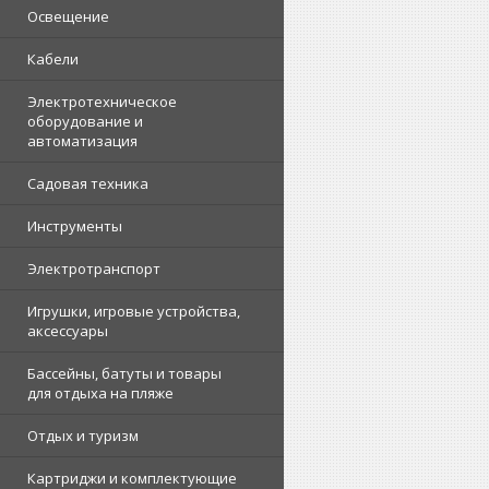
Освещение
Кабели
Электротехническое
оборудование и
автоматизация
Садовая техника
Инструменты
Электротранспорт
Игрушки, игровые устройства,
аксессуары
Бассейны, батуты и товары
для отдыха на пляже
Отдых и туризм
Картриджи и комплектующие