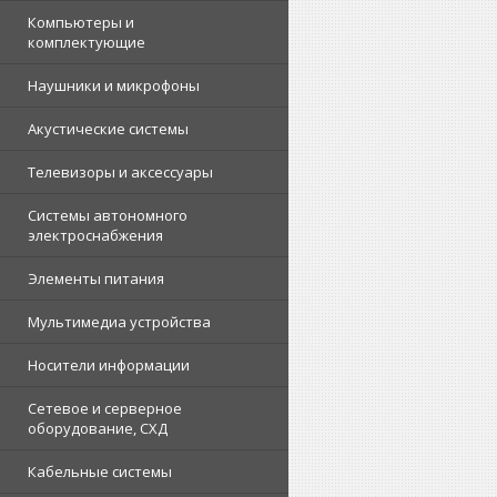
Компьютеры и
комплектующие
Наушники и микрофоны
Акустические системы
Телевизоры и аксессуары
Системы автономного
электроснабжения
Элементы питания
Мультимедиа устройства
Носители информации
Сетевое и серверное
оборудование, СХД
Кабельные системы