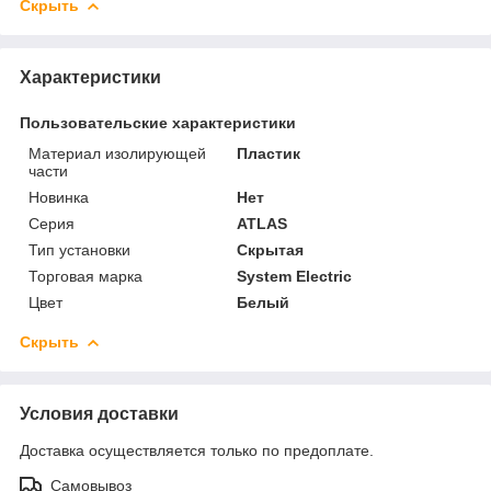
Скрыть
Характеристики
Пользовательские характеристики
Материал изолирующей
Пластик
части
Новинка
Нет
Серия
ATLAS
Тип установки
Скрытая
Торговая марка
System Electric
Цвет
Белый
Скрыть
Условия доставки
Доставка осуществляется только по предоплате.
Самовывоз