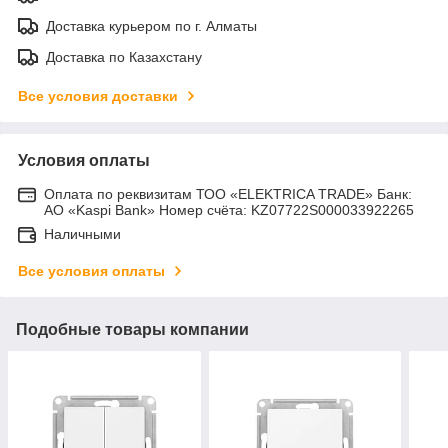
Доставка курьером по г. Алматы
Доставка по Казахстану
Все условия доставки
Условия оплаты
Оплата по реквизитам ТОО «ELEKTRICA TRADE» Банк:
АО «Kaspi Bank» Номер счёта: KZ07722S000033922265
Наличными
Все условия оплаты
Подобные товары компании