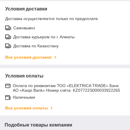
Условия доставки
Доставка осуществляется только по предоплате.
Самовывоз
Доставка курьером по г. Алматы
Доставка по Казахстану
Все условия доставки
Условия оплаты
Оплата по реквизитам ТОО «ELEKTRICA TRADE» Банк:
АО «Kaspi Bank» Номер счёта: KZ07722S000033922265
Наличными
Все условия оплаты
Подобные товары компании