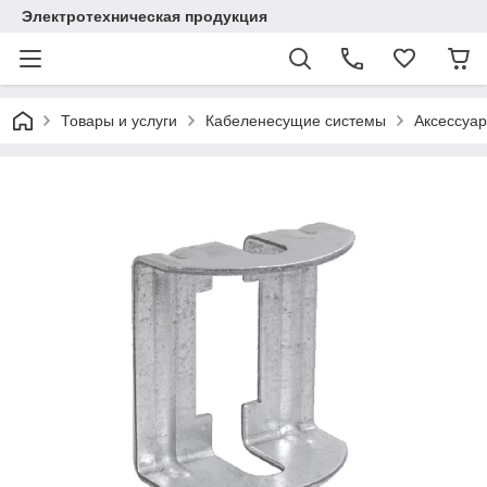
Электротехническая продукция
Товары и услуги
Кабеленесущие системы
Аксессуар