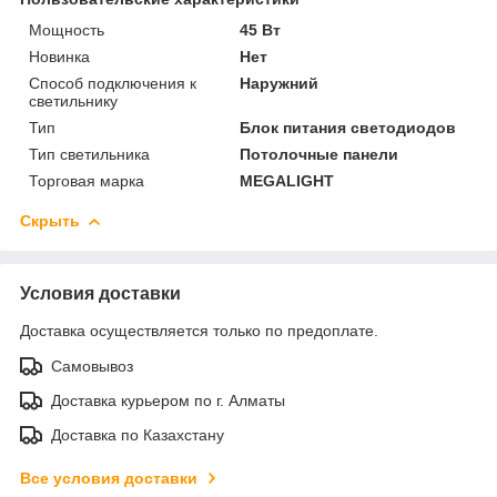
Мощность
45 Вт
Новинка
Нет
Способ подключения к
Наружний
светильнику
Тип
Блок питания светодиодов
Тип светильника
Потолочные панели
Торговая марка
MEGALIGHT
Скрыть
Условия доставки
Доставка осуществляется только по предоплате.
Самовывоз
Доставка курьером по г. Алматы
Доставка по Казахстану
Все условия доставки