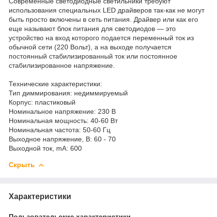
Современные светодиодные светильники требуют
использования специальных LED драйверов так-как не могут
быть просто включены в сеть питания. Драйвер или как его
еще называют блок питания для светодиодов — это
устройство на вход которого подается переменный ток из
обычной сети (220 Вольт), а на выходе получается
постоянный стабилизированный ток или постоянное
стабилизированное напряжение.
Технические характеристики:
Тип диммирования: недиммируемый
Корпус: пластиковый
Номинальное напряжение: 230 В
Номинальная мощность: 40-60 Вт
Номинальная частота: 50-60 Гц
Выходное напряжение, В: 60 - 70
Выходной ток, mA: 600
Скрыть
Характеристики
Пользовательские характеристики