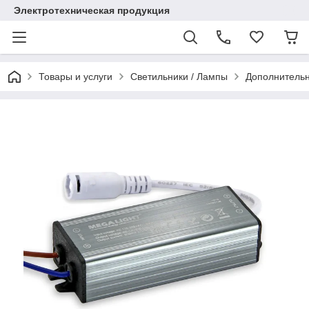
Электротехническая продукция
Товары и услуги
Светильники / Лампы
Дополнитель