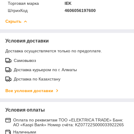
Торговая марка
IEK
ШтрихКод
4606056197600
Скрыть
Условия доставки
Доставка осуществляется только по предоплате.
Самовывоз
Доставка курьером по г. Алматы
Доставка по Казахстану
Все условия доставки
Условия оплаты
Оплата по реквизитам ТОО «ELEKTRICA TRADE» Банк:
АО «Kaspi Bank» Номер счёта: KZ07722S000033922265
Наличными