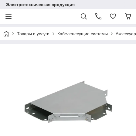
Электротехническая продукция
Товары и услуги
Кабеленесущие системы
Аксессуар