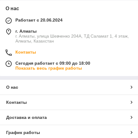
О нас
Работает с 20.06.2024
г. Алматы
г. Алматы, улица Шевченко 204А, ТД Саламат 1, 4 этаж,
Алматы, Казахстан
Контакты
Сегодня работает с 09:00 до 18:00
Показать весь график работы
О нас
Контакты
Доставка и оплата
График работы