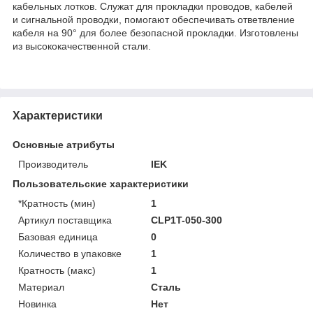
кабельных лотков. Служат для прокладки проводов, кабелей
и сигнальной проводки, помогают обеспечивать ответвление
кабеля на 90° для более безопасной прокладки. Изготовлены
из высококачественной стали.
Характеристики
Основные атрибуты
Производитель
IEK
Пользовательские характеристики
*Кратность (мин)
1
Артикул поставщика
CLP1T-050-300
Базовая единица
0
Количество в упаковке
1
Кратность (макс)
1
Материал
Сталь
Новинка
Нет