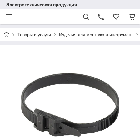
Электротехническая продукция
Товары и услуги
Изделия для монтажа и инструмент