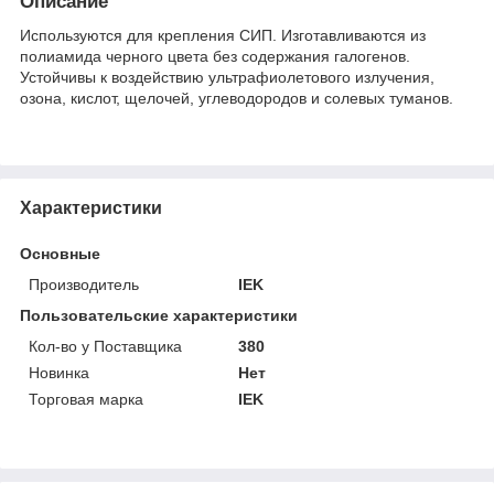
Описание
Используются для крепления СИП. Изготавливаются из
полиамида черного цвета без содержания галогенов.
Устойчивы к воздействию ультрафиолетового излучения,
озона, кислот, щелочей, углеводородов и солевых туманов.
Характеристики
Основные
Производитель
IEK
Пользовательские характеристики
Кол-во у Поставщика
380
Новинка
Нет
Торговая марка
IEK