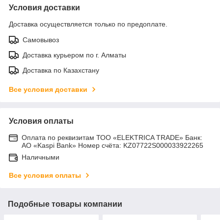
Условия доставки
Доставка осуществляется только по предоплате.
Самовывоз
Доставка курьером по г. Алматы
Доставка по Казахстану
Все условия доставки
Условия оплаты
Оплата по реквизитам ТОО «ELEKTRICA TRADE» Банк:
АО «Kaspi Bank» Номер счёта: KZ07722S000033922265
Наличными
Все условия оплаты
Подобные товары компании