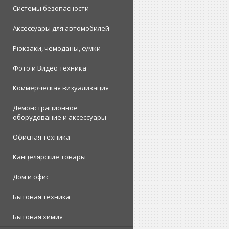
Системы безопасности
Аксессуары для автомобилей
Рюкзаки, чемоданы, сумки
Фото и Видео техника
Коммерческая визуализация
Демонстрационное
оборудование и аксессуары
Офисная техника
Канцелярские товары
Дом и офис
Бытовая техника
Бытовая химия