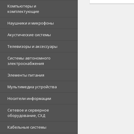
Компьютеры и
комплектующие
Наушники и микрофоны
Акустические системы
Телевизоры и аксессуары
Системы автономного
электроснабжения
Элементы питания
Мультимедиа устройства
Носители информации
Сетевое и серверное
оборудование, СХД
Кабельные системы