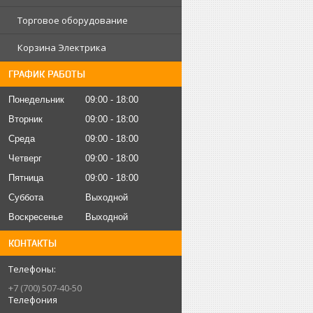
Торговое оборудование
Корзина Электрика
ГРАФИК РАБОТЫ
Понедельник
09:00
18:00
Вторник
09:00
18:00
Среда
09:00
18:00
Четверг
09:00
18:00
Пятница
09:00
18:00
Суббота
Выходной
Воскресенье
Выходной
КОНТАКТЫ
+7 (700) 507-40-50
Телефония