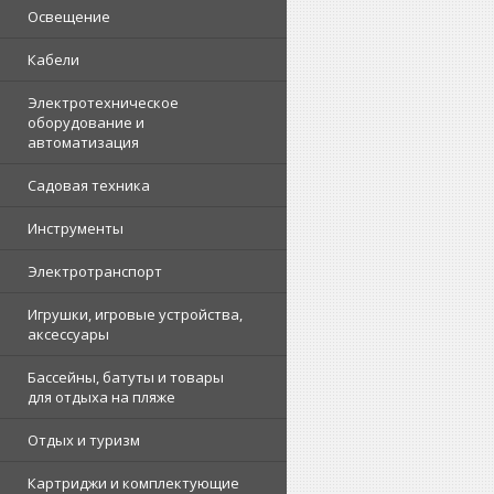
Освещение
Кабели
Электротехническое
оборудование и
автоматизация
Садовая техника
Инструменты
Электротранспорт
Игрушки, игровые устройства,
аксессуары
Бассейны, батуты и товары
для отдыха на пляже
Отдых и туризм
Картриджи и комплектующие