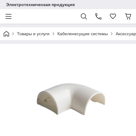
Электротехническая продукция
Товары и услуги
Кабеленесущие системы
Аксессуар