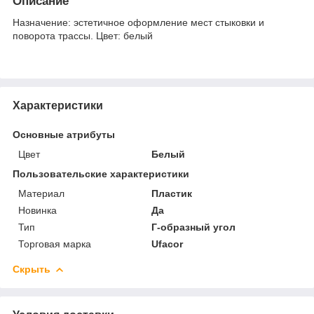
Описание
Назначение: эстетичное оформление мест стыковки и
поворота трассы. Цвет: белый
Характеристики
Основные атрибуты
Цвет
Белый
Пользовательские характеристики
Материал
Пластик
Новинка
Да
Тип
Г-образный угол
Торговая марка
Ufacor
Скрыть