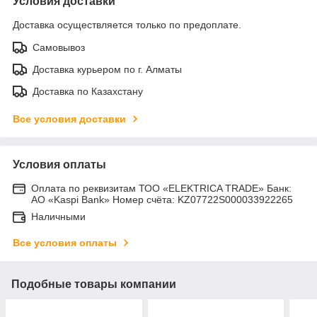
Условия доставки
Доставка осуществляется только по предоплате.
Самовывоз
Доставка курьером по г. Алматы
Доставка по Казахстану
Все условия доставки
Условия оплаты
Оплата по реквизитам ТОО «ELEKTRICA TRADE» Банк:
АО «Kaspi Bank» Номер счёта: KZ07722S000033922265
Наличными
Все условия оплаты
Подобные товары компании