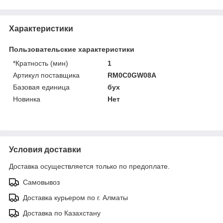
Характеристики
Пользовательские характеристики
*Кратность (мин)
1
Артикул поставщика
RM0C0GW08A
Базовая единица
бух
Новинка
Нет
Условия доставки
Доставка осуществляется только по предоплате.
Самовывоз
Доставка курьером по г. Алматы
Доставка по Казахстану