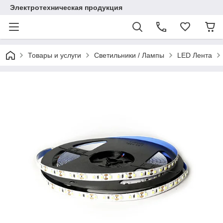
Электротехническая продукция
Товары и услуги
Светильники / Лампы
LED Лента