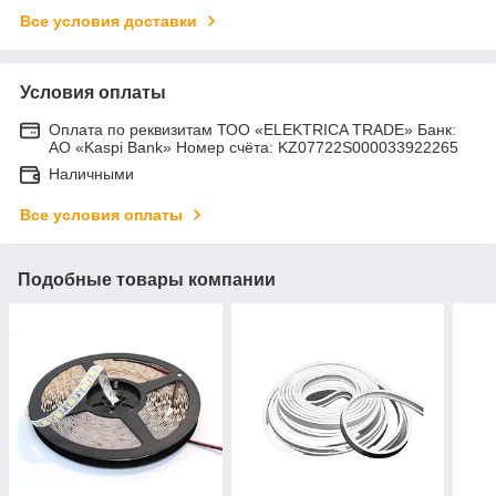
Все условия доставки
Условия оплаты
Оплата по реквизитам ТОО «ELEKTRICA TRADE» Банк:
АО «Kaspi Bank» Номер счёта: KZ07722S000033922265
Наличными
Все условия оплаты
Подобные товары компании