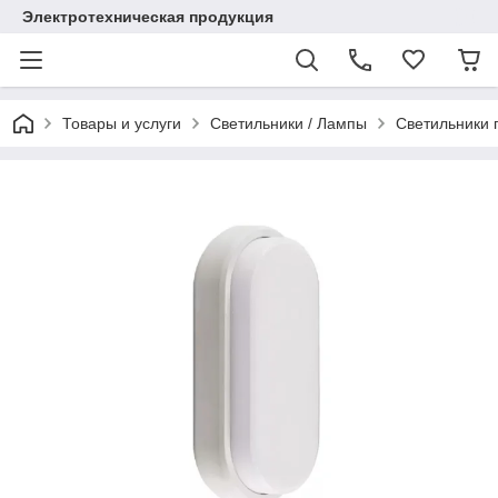
Электротехническая продукция
Товары и услуги
Светильники / Лампы
Светильники 