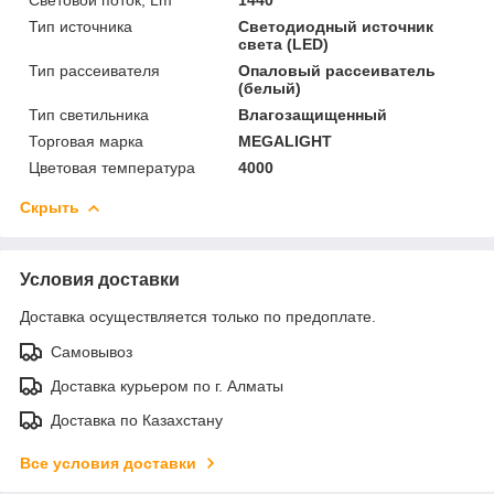
Тип источника
Светодиодный источник
света (LED)
Тип рассеивателя
Опаловый рассеиватель
(белый)
Тип светильника
Влагозащищенный
Торговая марка
MEGALIGHT
Цветовая температура
4000
Скрыть
Условия доставки
Доставка осуществляется только по предоплате.
Самовывоз
Доставка курьером по г. Алматы
Доставка по Казахстану
Все условия доставки