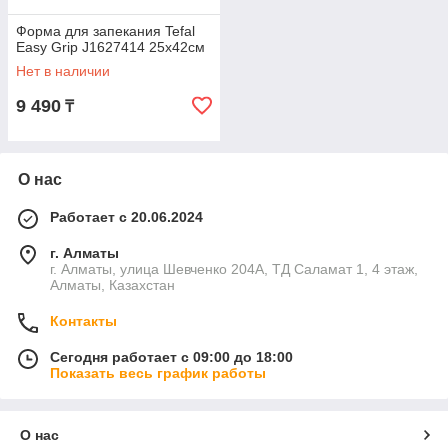
Форма для запекания Tefal
Easy Grip J1627414 25х42см
Нет в наличии
9 490
₸
О нас
Работает с 20.06.2024
г. Алматы
г. Алматы, улица Шевченко 204А, ТД Саламат 1, 4 этаж,
Алматы, Казахстан
Контакты
Сегодня работает с 09:00 до 18:00
Показать весь график работы
О нас