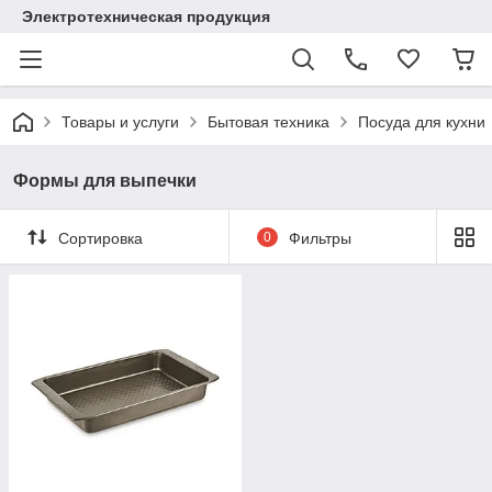
Электротехническая продукция
Товары и услуги
Бытовая техника
Посуда для кухни
Формы для выпечки
Сортировка
0
Фильтры