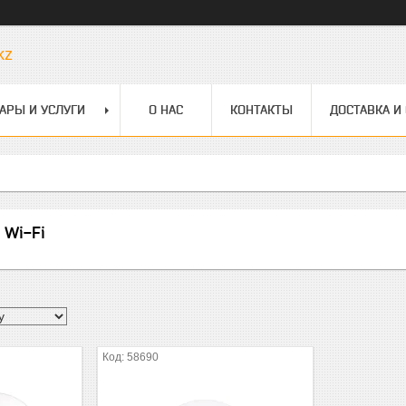
kz
АРЫ И УСЛУГИ
О НАС
КОНТАКТЫ
ДОСТАВКА И
 Wi-Fi
58690