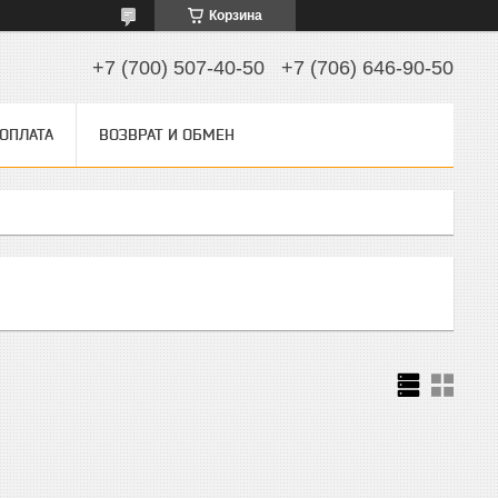
Корзина
+7 (700) 507-40-50
+7 (706) 646-90-50
 ОПЛАТА
ВОЗВРАТ И ОБМЕН