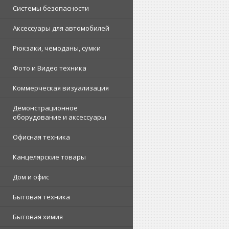
Системы безопасности
Аксессуары для автомобилей
Рюкзаки, чемоданы, сумки
Фото и Видео техника
Коммерческая визуализация
Демонстрационное
оборудование и аксессуары
Офисная техника
Канцелярские товары
Дом и офис
Бытовая техника
Бытовая химия