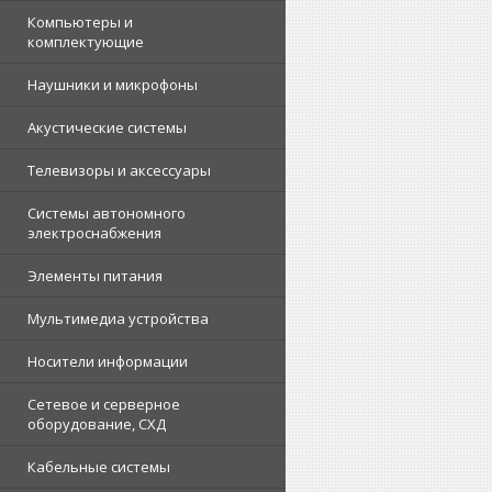
Компьютеры и
комплектующие
Наушники и микрофоны
Акустические системы
Телевизоры и аксессуары
Системы автономного
электроснабжения
Элементы питания
Мультимедиа устройства
Носители информации
Сетевое и серверное
оборудование, СХД
Кабельные системы