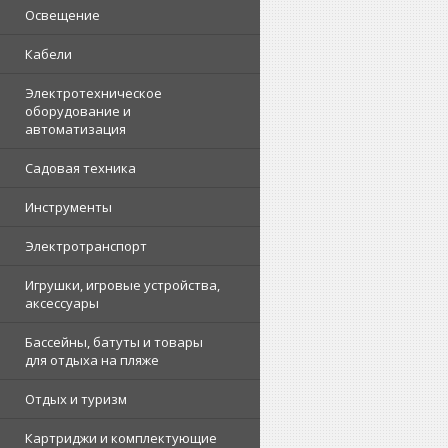
Освещение
Кабели
Электротехническое
оборудование и
автоматизация
Садовая техника
Инструменты
Электротранспорт
Игрушки, игровые устройства,
аксессуары
Бассейны, батуты и товары
для отдыха на пляже
Отдых и туризм
Картриджи и комплектующие