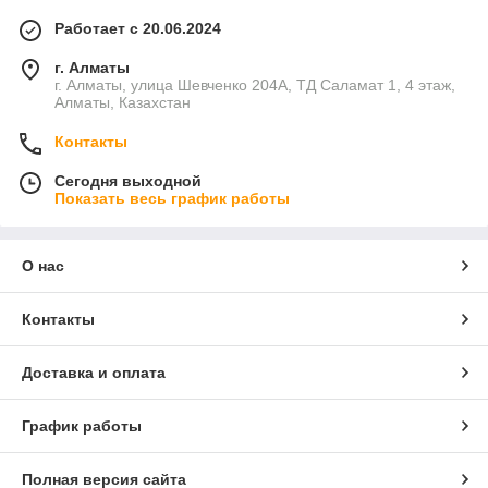
Работает с 20.06.2024
г. Алматы
г. Алматы, улица Шевченко 204А, ТД Саламат 1, 4 этаж,
Алматы, Казахстан
Контакты
Сегодня выходной
Показать весь график работы
О нас
Контакты
Доставка и оплата
График работы
Полная версия сайта