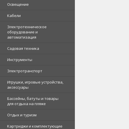
Освещение
Кабели
Электротехническое
оборудование и
автоматизация
Садовая техника
Инструменты
Электротранспорт
Игрушки, игровые устройства,
аксессуары
Бассейны, батуты и товары
для отдыха на пляже
Отдых и туризм
Картриджи и комплектующие