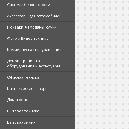
Системы безопасности
Аксессуары для автомобилей
Рюкзаки, чемоданы, сумки
Фото и Видео техника
Коммерческая визуализация
Демонстрационное
оборудование и аксессуары
Офисная техника
Канцелярские товары
Дом и офис
Бытовая техника
Бытовая химия