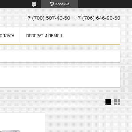
Корзина
+7 (700) 507-40-50
+7 (706) 646-90-50
 ОПЛАТА
ВОЗВРАТ И ОБМЕН