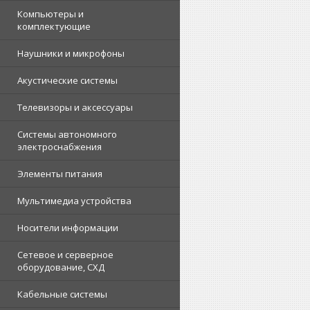
Компьютеры и
комплектующие
Наушники и микрофоны
Акустические системы
Телевизоры и аксессуары
Системы автономного
электроснабжения
Элементы питания
Мультимедиа устройства
Носители информации
Сетевое и серверное
оборудование, СХД
Кабельные системы