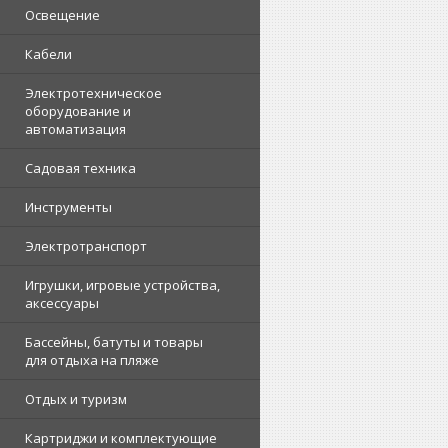
Освещение
Кабели
Электротехническое
оборудование и
автоматизация
Садовая техника
Инструменты
Электротранспорт
Игрушки, игровые устройства,
аксессуары
Бассейны, батуты и товары
для отдыха на пляже
Отдых и туризм
Картриджи и комплектующие