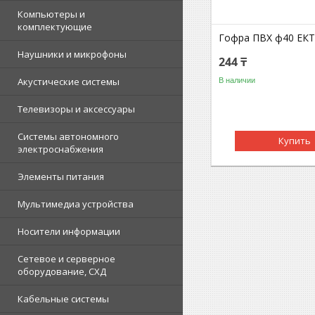
Компьютеры и
комплектующие
Гофра ПВХ ф40 ЕКТ
Наушники и микрофоны
244 ₸
Акустические системы
В наличии
Телевизоры и аксессуары
Системы автономного
Купить
электроснабжения
Элементы питания
Мультимедиа устройства
Носители информации
Сетевое и серверное
оборудование, СХД
Кабельные системы