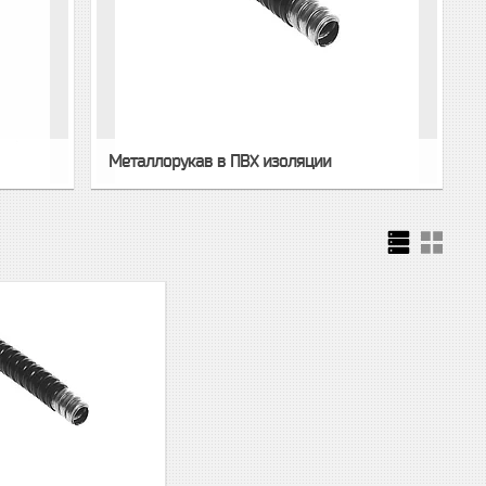
Металлорукав в ПВХ изоляции