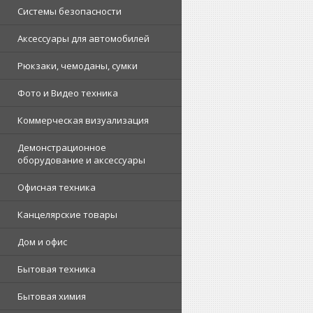
Системы безопасности
Аксессуары для автомобилей
Рюкзаки, чемоданы, сумки
Фото и Видео техника
Коммерческая визуализация
Демонстрационное
оборудование и аксессуары
Офисная техника
Канцелярские товары
Дом и офис
Бытовая техника
Бытовая химия