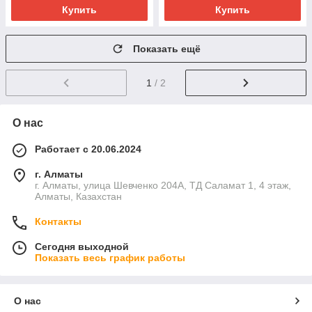
Купить
Купить
Показать ещё
1
/ 2
О нас
Работает с 20.06.2024
г. Алматы
г. Алматы, улица Шевченко 204А, ТД Саламат 1, 4 этаж,
Алматы, Казахстан
Контакты
Сегодня выходной
Показать весь график работы
О нас