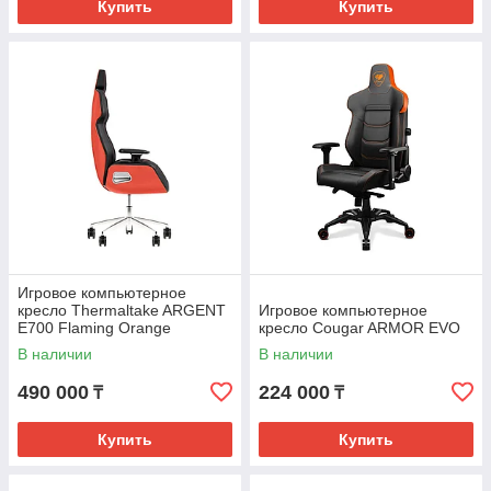
Купить
Купить
Игровое компьютерное
кресло Thermaltake ARGENT
Игровое компьютерное
E700 Flaming Orange
кресло Cougar ARMOR EVO
В наличии
В наличии
490 000
224 000
₸
₸
Купить
Купить