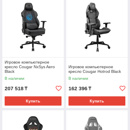
Игровое компьютерное
кресло Cougar NxSys Aero
Игровое компьютерное
Black
кресло Cougar Hotrod Black
В наличии
В наличии
207 518
162 396
₸
₸
Купить
Купить