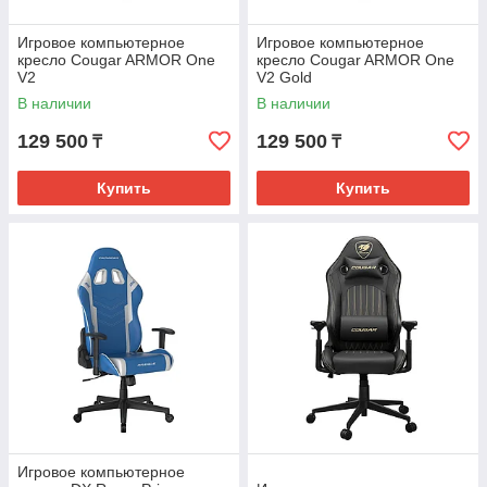
Игровое компьютерное
Игровое компьютерное
кресло Cougar ARMOR One
кресло Cougar ARMOR One
V2
V2 Gold
В наличии
В наличии
129 500
129 500
₸
₸
Купить
Купить
Игровое компьютерное