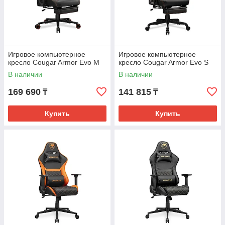
Игровое компьютерное
Игровое компьютерное
кресло Cougar Armor Evo M
кресло Cougar Armor Evo S
В наличии
В наличии
169 690
141 815
₸
₸
Купить
Купить