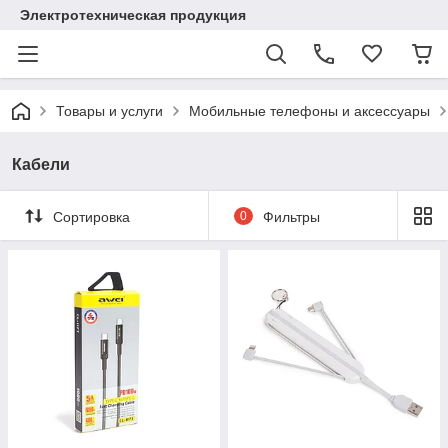
Электротехническая продукция
Товары и услуги
Мобильные телефоны и аксессуары
Кабели
Сортировка
0
Фильтры