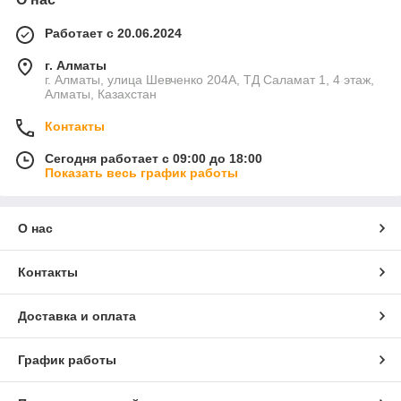
Работает с 20.06.2024
г. Алматы
г. Алматы, улица Шевченко 204А, ТД Саламат 1, 4 этаж,
Алматы, Казахстан
Контакты
Сегодня работает с 09:00 до 18:00
Показать весь график работы
О нас
Контакты
Доставка и оплата
График работы