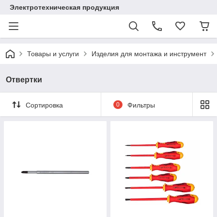
Электротехническая продукция
Товары и услуги
Изделия для монтажа и инструмент
Отвертки
Сортировка
0
Фильтры