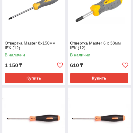
Отвертка Master 8х150мм
Отвертка Master 6 х 38мм
IEK (12)
IEK (12)
В наличии
В наличии
1 150
610
₸
₸
Купить
Купить